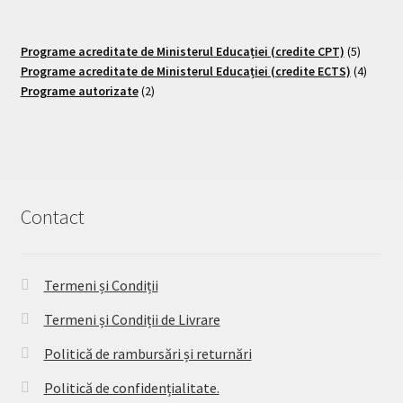
Programe acreditate de Ministerul Educației (credite CPT)
5
Programe acreditate de Ministerul Educației (credite ECTS)
4
Programe autorizate
2
Contact
Termeni și Condiții
Termeni și Condiții de Livrare
Politică de rambursări și returnări
Politică de confidențialitate.