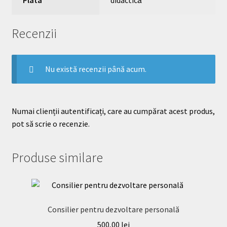
Recenzii
Nu există recenzii până acum.
Numai clienții autentificați, care au cumpărat acest produs,
pot să scrie o recenzie.
Produse similare
Consilier pentru dezvoltare personală
500,00
lei