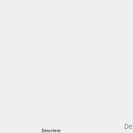
De
Descriere