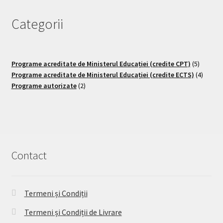
Categorii
Programe acreditate de Ministerul Educației (credite CPT)
5
Programe acreditate de Ministerul Educației (credite ECTS)
4
Programe autorizate
2
Contact
Termeni și Condiții
Termeni și Condiții de Livrare