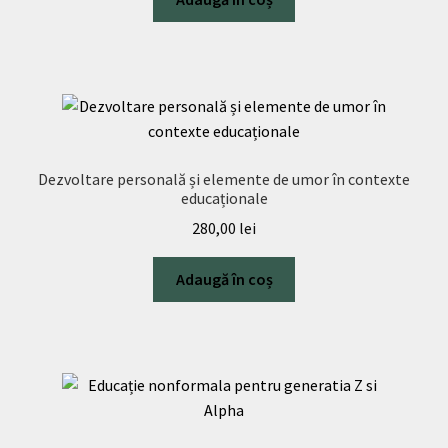
Dezvoltare personală și elemente de umor în contexte
educaționale
280,00
lei
Adaugă în coș